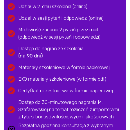
Udział w 2. dniu szkolenia (online)
Udział w sesji pytań i odpowiedzi (online)
Możliwość zadania 2 pytań przez mail
(odpowiedź w sesji pytań i odpowiedzi)
Dostęp do nagrań ze szkolenia​
(na 90 dni)
Materiały szkoleniowe w formie papierowej
EKO materiały szkoleniowe (w formie pdf)
Certyfikat uczestnictwa w formie papierowej
Dostęp do 30-minutowego nagrania M.
Szafarowskiej na temat rozliczeń z importerami
z tytułu bonusów ilościowych i jakościowych
Bezpłatna godzinna konsultacja z wybranym