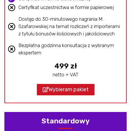
Certyfikat uczestnictwa w formie papierowej
Dostęp do 30-minutowego nagrania M.
Szafarowskiej na temat rozliczeń z importerami
z tytułu bonusów ilościowych i jakościowych
Bezpłatna godzinna konsultacja z wybranym
ekspertem
499 zł
netto + VAT
Wybieram pakiet
Standardowy