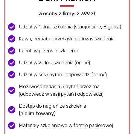
3 osoby z firmy: 2 399 zł
Udział w 1. dniu szkolenia (stacjonarne, 8 godz.)
Kawa, herbata i przekąski podczas szkolenia
Lunch w przerwie szkolenia
Udział w 2. dniu szkolenia (online)
Udział w sesji pytań i odpowiedzi (online)
Możliwość zadania 5 pytań przez mail
(odpowiedź w sesji pytań i odpowiedzi)
Dostęp do nagrań ze szkolenia​
(nielimitowany)
Materiały szkoleniowe w formie papierowej