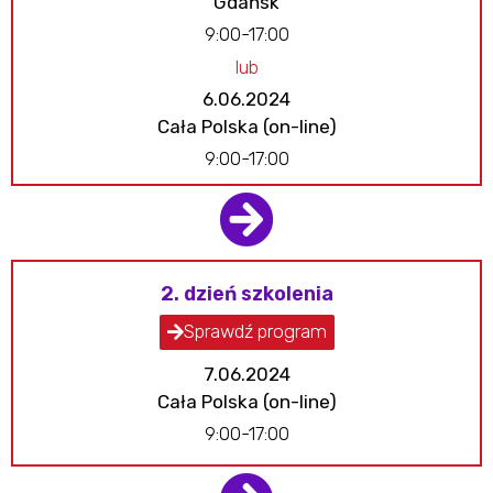
Gdańsk
9:00-17:00
lub
6.06.2024
Cała Polska (on-line)
9:00-17:00
2. dzień szkolenia
Sprawdź program
7.06.2024
Cała Polska (on-line)
9:00-17:00