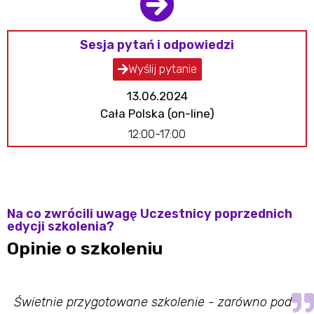
Sesja pytań i odpowiedzi
Wyślij pytanie
13.06.2024
Cała Polska (on-line)
12:00-17:00
Na co zwrócili uwagę Uczestnicy poprzednich
edycji szkolenia?
Opinie o szkoleniu
Świetnie przygotowane szkolenie - zarówno pod