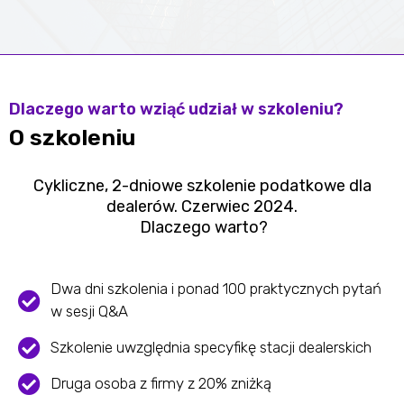
Dlaczego warto wziąć udział w szkoleniu?
O szkoleniu
Cykliczne, 2-dniowe szkolenie podatkowe dla
dealerów. Czerwiec 2024.
Dlaczego warto?
Dwa dni szkolenia i ponad 100 praktycznych pytań
w sesji Q&A
Szkolenie uwzględnia specyfikę stacji dealerskich
Druga osoba z firmy z 20% zniżką