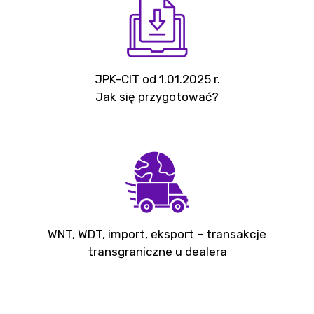
JPK-CIT od 1.01.2025 r.
Jak się przygotować?
WNT, WDT, import, eksport – transakcje
transgraniczne u dealera