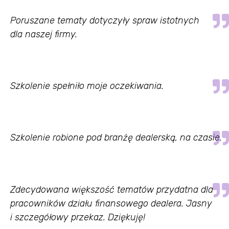
Poruszane tematy dotyczyły spraw istotnych
dla naszej firmy.
Szkolenie spełniło moje oczekiwania.
Szkolenie robione pod branżę dealerską, na czasie.
Zdecydowana większość tematów przydatna dla
pracowników działu finansowego dealera. Jasny
i szczegółowy przekaz. Dziękuję!