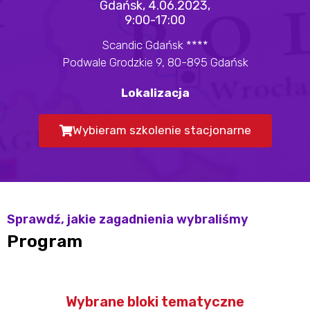
Gdańsk, 4.06.2023,
9:00-17:00
Scandic Gdańsk ****
Podwale Grodzkie 9, 80-895 Gdańsk
Lokalizacja
Wybieram szkolenie stacjonarne
Sprawdź, jakie zagadnienia wybraliśmy
Program
Wybrane bloki tematyczne