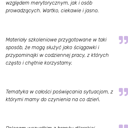
względem merytorycznym, jak i osób
prowadzących. Wartko, ciekawie i jasno.
Materiały szkoleniowe przygotowane w taki
sposób, że mogą służyć jako ściągawki i
przypominajki w codziennej pracy, z których
często i chętnie korzystamy.
Tematyka w całości poświęcania sytuacjom, z
którymi mamy do czynienia na co dzień.