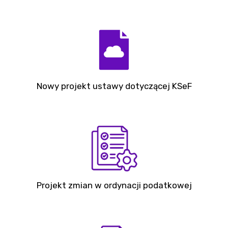
Nowy projekt ustawy dotyczącej KSeF
Projekt zmian w ordynacji podatkowej