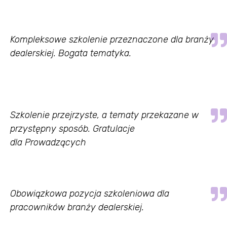
Kompleksowe szkolenie przeznaczone dla branży
dealerskiej. Bogata tematyka.
Szkolenie przejrzyste, a tematy przekazane w
przystępny sposób. Gratulacje
dla Prowadzących
Obowiązkowa pozycja szkoleniowa dla
pracowników branży dealerskiej.