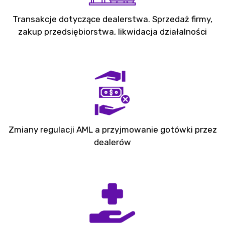
Transakcje dotyczące dealerstwa. Sprzedaż firmy,
zakup przedsiębiorstwa, likwidacja działalności
Zmiany regulacji AML a przyjmowanie gotówki przez
dealerów