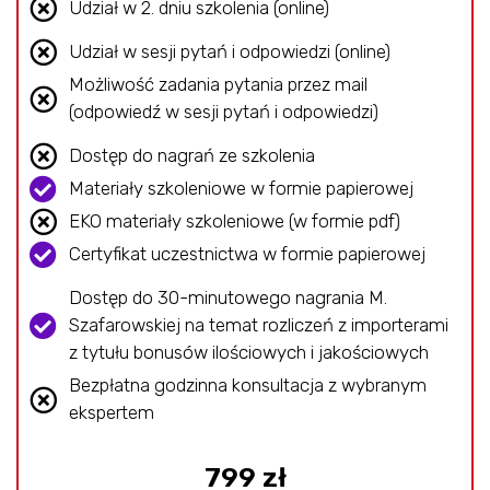
Udział w 2. dniu szkolenia (online)
Udział w sesji pytań i odpowiedzi (online)
Możliwość zadania pytania przez mail
(odpowiedź w sesji pytań i odpowiedzi)
Dostęp do nagrań ze szkolenia
Materiały szkoleniowe w formie papierowej
EKO materiały szkoleniowe (w formie pdf)
Certyfikat uczestnictwa w formie papierowej
Dostęp do 30-minutowego nagrania M.
Szafarowskiej na temat rozliczeń z importerami
z tytułu bonusów ilościowych i jakościowych
Bezpłatna godzinna konsultacja z wybranym
ekspertem
799 zł