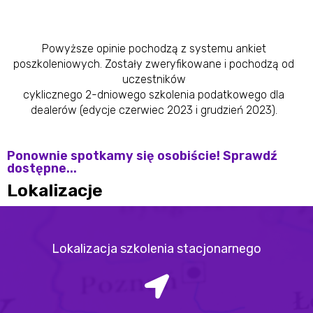
Powyższe opinie pochodzą z systemu ankiet
poszkoleniowych. Zostały zweryfikowane i pochodzą od
uczestników
cyklicznego 2-dniowego szkolenia podatkowego dla
dealerów (edycje czerwiec 2023 i grudzień 2023).
Ponownie spotkamy się osobiście! Sprawdź
dostępne...
Lokalizacje
Lokalizacja szkolenia stacjonarnego