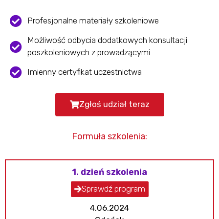
Profesjonalne materiały szkoleniowe
Możliwość odbycia dodatkowych konsultacji
poszkoleniowych z prowadzącymi
Imienny certyfikat uczestnictwa
Zgłoś udział teraz
Formuła szkolenia:
1. dzień szkolenia
Sprawdź program
4.06.2024