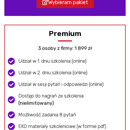
Wybieram pakiet
Premium
3 osoby z firmy: 1 899 zł
Udział w 1. dniu szkolenia (online)
Udział w 2. dniu szkolenia (online)
Udział w sesji pytań i odpowiedzi (online)
Dostęp do nagrań ze szkolenia​
(nielimitowany)
Możliwość zadania 8 pytań
EKO materiały szkoleniowe (w formie pdf)