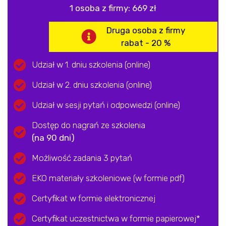
1 osoba z firmy: 669 zł
Druga osoba z firmy
rabat - 20 %
Udział w 1. dniu szkolenia (online)
Udział w 2. dniu szkolenia (online)
Udział w sesji pytań i odpowiedzi (online)
Dostęp do nagrań ze szkolenia​
(na 90 dni)
Możliwość zadania 3 pytań
EKO materiały szkoleniowe (w formie pdf)
Certyfikat w formie elektronicznej
Certyfikat uczestnictwa w formie papierowej*