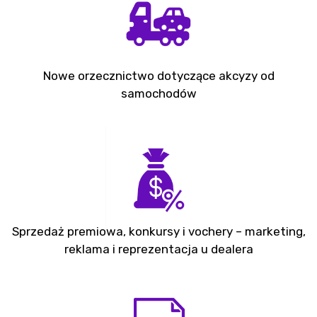
Nowe orzecznictwo dotyczące akcyzy od
samochodów
Sprzedaż premiowa, konkursy i vochery – marketing,
reklama i reprezentacja u dealera