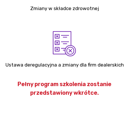
Zmiany w składce zdrowotnej
Ustawa deregulacyjna a zmiany dla firm dealerskich
Pełny program szkolenia zostanie
przedstawiony wkrótce.