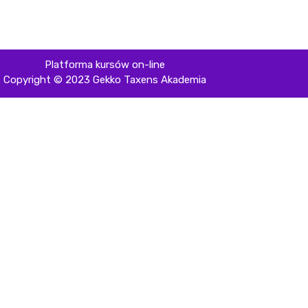
Platforma kursów on-line
Copyright © 2023 Gekko Taxens Akademia