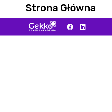
Strona Główna