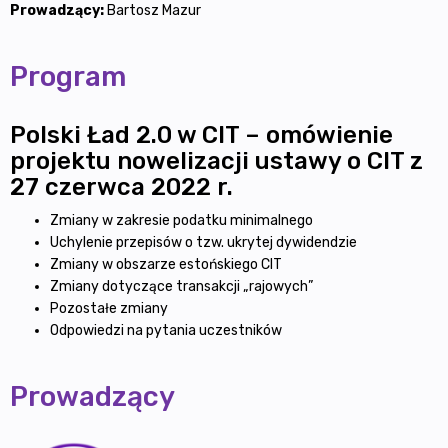
Prowadzący:
Bartosz Mazur
Program
Polski Ład 2.0 w CIT – omówienie
projektu nowelizacji ustawy o CIT z
27 czerwca 2022 r.
Zmiany w zakresie podatku minimalnego
Uchylenie przepisów o tzw. ukrytej dywidendzie
Zmiany w obszarze estońskiego CIT
Zmiany dotyczące transakcji „rajowych”
Pozostałe zmiany
Odpowiedzi na pytania uczestników
Prowadzący