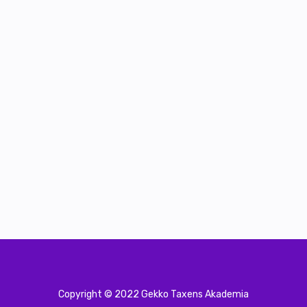
Copyright © 2022 Gekko Taxens Akademia