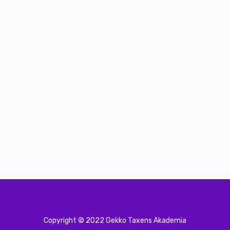
Copyright © 2022 Gekko Taxens Akademia