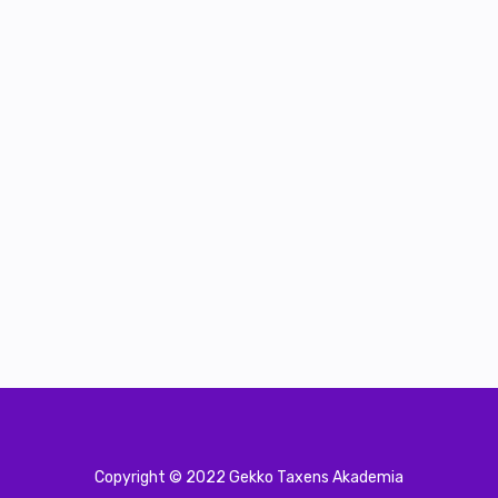
Copyright © 2022 Gekko Taxens Akademia