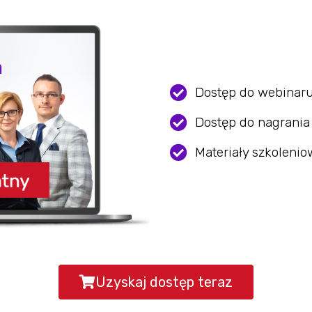
Dostęp do webinar
Dostęp do nagrania
Materiały szkolenio
Uzyskaj dostęp teraz