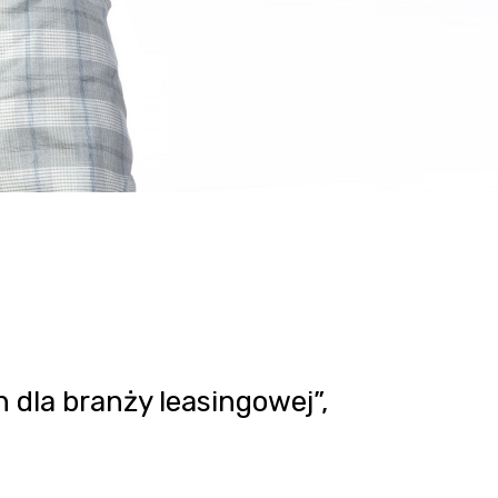
 dla branży leasingowej”,