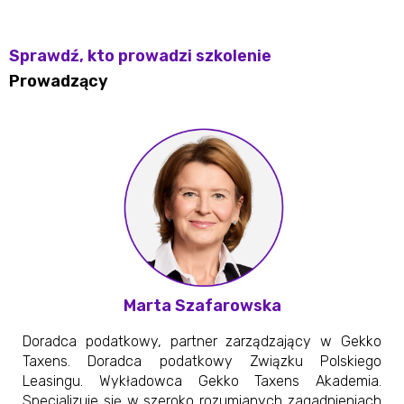
Sprawdź, kto prowadzi szkolenie
Prowadzący
Marta Szafarowska
Doradca podatkowy, partner zarządzający w Gekko
Taxens. Doradca podatkowy Związku Polskiego
Leasingu. Wykładowca Gekko Taxens Akademia.
Specjalizuje się w szeroko rozumianych zagadnieniach