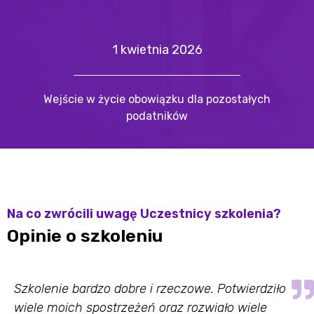
1 kwietnia 2026
Wejście w życie obowiązku dla pozostałych
podatników
Na co zwrócili uwagę Uczestnicy szkolenia?
Opinie o szkoleniu
Szkolenie bardzo dobre i rzeczowe. Potwierdziło
wiele moich spostrzeżeń oraz rozwiało wiele