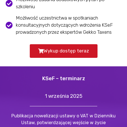
szkoleniu
Możliwość uczestnictwa w spotkaniach
konsultacyjnych dotyczących wdrożenia KSeF
prowadzonych przez ekspertów Gekko Taxens
Wykup dostęp teraz
KSeF – terminarz
1 września 2025
Publikacja nowelizacji ustawy o VAT w Dzienniku
Ustaw, potwierdzającej wejście w życie