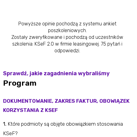
Powyższe opinie pochodzą z systemu ankiet
poszkoleniowych.
Zostały zweryfikowane i pochodzą od uczestników
szkolenia: KSeF 2.0 w firmie leasingowej. 75 pytań i
odpowiedzi​.
Sprawdź, jakie zagadnienia wybraliśmy
Program
DOKUMENTOWANIE, ZAKRES FAKTUR, OBOWIĄZEK
KORZYSTANIA Z KSEF
1.
Które podmioty są objęte obowiązkiem stosowania
KSeF?