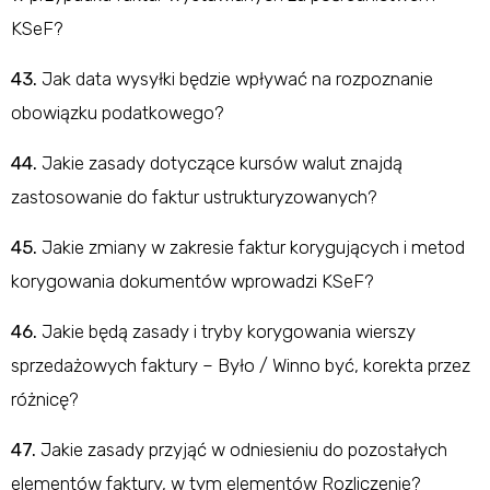
KSeF?
43.
Jak data wysyłki będzie wpływać na rozpoznanie
obowiązku podatkowego?
44.
Jakie zasady dotyczące kursów walut znajdą
zastosowanie do faktur ustrukturyzowanych?
45.
Jakie zmiany w zakresie faktur korygujących i metod
korygowania dokumentów wprowadzi KSeF?
46.
Jakie będą zasady i tryby korygowania wierszy
sprzedażowych faktury – Było / Winno być, korekta przez
różnicę?
47.
Jakie zasady przyjąć w odniesieniu do pozostałych
elementów faktury, w tym elementów Rozliczenie?