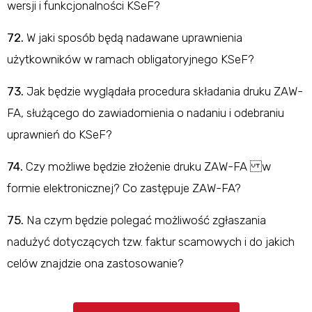
wersji i funkcjonalności KSeF?
72.
W jaki sposób będą nadawane uprawnienia
użytkowników w ramach obligatoryjnego KSeF?
73.
Jak będzie wyglądała procedura składania druku ZAW-
FA, służącego do zawiadomienia o nadaniu i odebraniu
uprawnień do KSeF?
74.
Czy możliwe będzie złożenie druku ZAW-FA w
formie elektronicznej? Co zastępuje ZAW-FA?
75.
Na czym będzie polegać możliwość zgłaszania
nadużyć dotyczących tzw. faktur scamowych i do jakich
celów znajdzie ona zastosowanie?