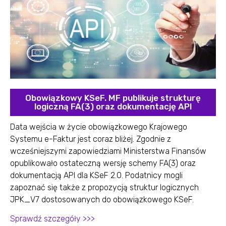
Obowiązkowy KSeF. MF publikuje strukturę
logiczną FA(3) oraz dokumentację API
Data wejścia w życie obowiązkowego Krajowego
Systemu e-Faktur jest coraz bliżej. Zgodnie z
wcześniejszymi zapowiedziami Ministerstwa Finansów
opublikowało ostateczną wersję schemy FA(3) oraz
dokumentacją API dla KSeF 2.0. Podatnicy mogli
zapoznać się także z propozycją struktur logicznych
JPK_V7 dostosowanych do obowiązkowego KSeF.
Sprawdź szczegóły >>>