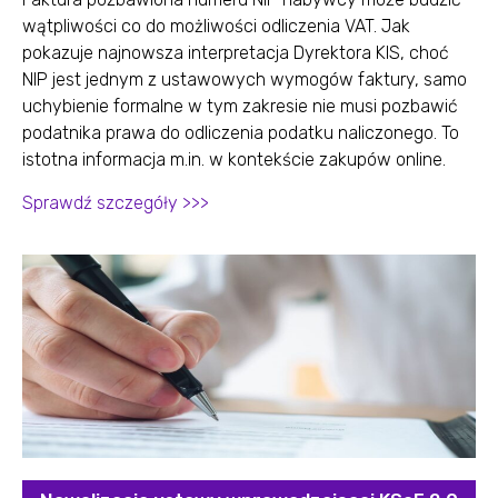
wątpliwości co do możliwości odliczenia VAT. Jak
pokazuje najnowsza interpretacja Dyrektora KIS, choć
NIP jest jednym z ustawowych wymogów faktury, samo
uchybienie formalne w tym zakresie nie musi pozbawić
podatnika prawa do odliczenia podatku naliczonego. To
istotna informacja m.in. w kontekście zakupów online.
Sprawdź szczegóły >>>