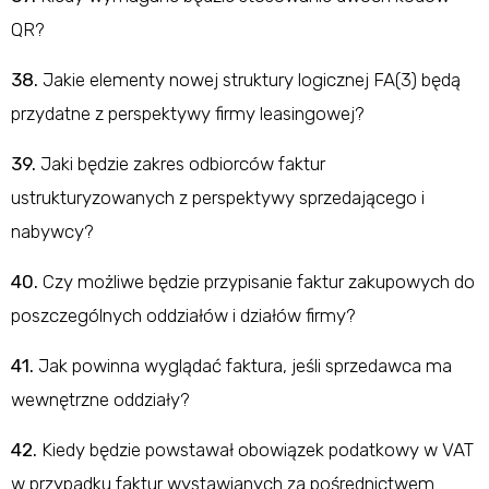
QR?
38.
Jakie elementy nowej struktury logicznej FA(3) będą
przydatne z perspektywy firmy leasingowej?
39.
Jaki będzie zakres odbiorców faktur
ustrukturyzowanych z perspektywy sprzedającego i
nabywcy?
40.
Czy możliwe będzie przypisanie faktur zakupowych do
poszczególnych oddziałów i działów firmy?
41.
Jak powinna wyglądać faktura, jeśli sprzedawca ma
wewnętrzne oddziały?
42.
Kiedy będzie powstawał obowiązek podatkowy w VAT
w przypadku faktur wystawianych za pośrednictwem