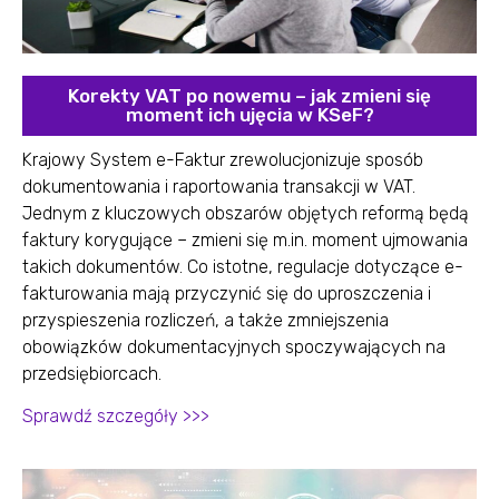
Korekty VAT po nowemu – jak zmieni się
moment ich ujęcia w KSeF?
Krajowy System e-Faktur zrewolucjonizuje sposób
dokumentowania i raportowania transakcji w VAT.
Jednym z kluczowych obszarów objętych reformą będą
faktury korygujące – zmieni się m.in. moment ujmowania
takich dokumentów. Co istotne, regulacje dotyczące e-
fakturowania mają przyczynić się do uproszczenia i
przyspieszenia rozliczeń, a także zmniejszenia
obowiązków dokumentacyjnych spoczywających na
przedsiębiorcach.
Sprawdź szczegóły >>>