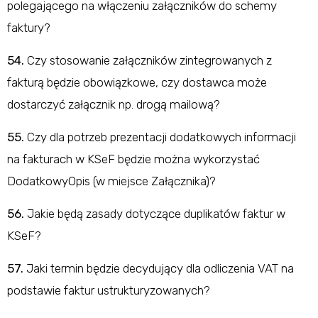
polegającego na włączeniu załączników do schemy
faktury?
54.
Czy stosowanie załączników zintegrowanych z
fakturą będzie obowiązkowe, czy dostawca może
dostarczyć załącznik np. drogą mailową?
55.
Czy dla potrzeb prezentacji dodatkowych informacji
na fakturach w KSeF będzie można wykorzystać
DodatkowyOpis (w miejsce Załącznika)?
56.
Jakie będą zasady dotyczące duplikatów faktur w
KSeF?
57.
Jaki termin będzie decydujący dla odliczenia VAT na
podstawie faktur ustrukturyzowanych?