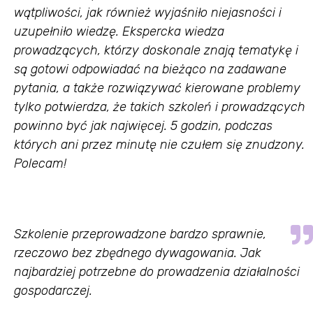
wątpliwości, jak również wyjaśniło niejasności i
uzupełniło wiedzę. Ekspercka wiedza
prowadzących, którzy doskonale znają tematykę i
są gotowi odpowiadać na bieżąco na zadawane
pytania, a także rozwiązywać kierowane problemy
tylko potwierdza, że takich szkoleń i prowadzących
powinno być jak najwięcej. 5 godzin, podczas
których ani przez minutę nie czułem się znudzony.
Polecam!
Szkolenie przeprowadzone bardzo sprawnie,
rzeczowo bez zbędnego dywagowania. Jak
najbardziej potrzebne do prowadzenia działalności
gospodarczej.