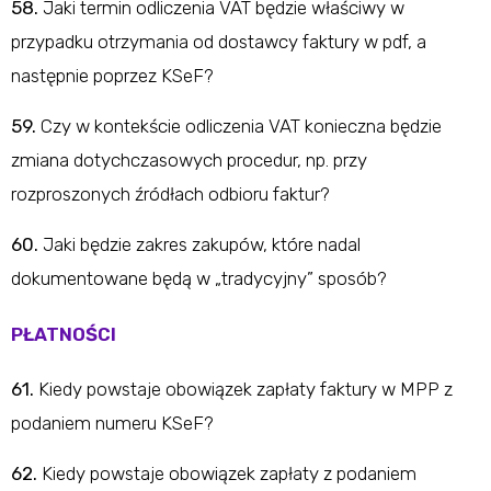
58.
Jaki termin odliczenia VAT będzie właściwy w
przypadku otrzymania od dostawcy faktury w pdf, a
następnie poprzez KSeF?
59.
Czy w kontekście odliczenia VAT konieczna będzie
zmiana dotychczasowych procedur, np. przy
rozproszonych źródłach odbioru faktur?
60.
Jaki będzie zakres zakupów, które nadal
dokumentowane będą w „tradycyjny” sposób?
PŁATNOŚCI
61.
Kiedy powstaje obowiązek zapłaty faktury w MPP z
podaniem numeru KSeF?
62.
Kiedy powstaje obowiązek zapłaty z podaniem