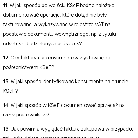
11.
W jaki sposób po wejściu KSeF będzie należało
dokumentować operacje, które dotąd nie były
fakturowane, a wykazywane w rejestrze VAT na
podstawie dokumentu wewnętrznego, np. z tytułu
odsetek od udzielonych pożyczek?
12.
Czy faktury dla konsumentów wystawiać za
pośrednictwem KSeF?
13.
W jaki sposób identyfikować konsumenta na gruncie
KSeF?
14.
W jaki sposób w KSeF dokumentować sprzedaż na
rzecz pracowników?
15.
Jak powinna wyglądać faktura zakupowa w przypadku