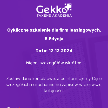
Cykliczne szkolenie dla firm leasingowych.
5.Edycja
Data: 12.12.2024
Więcej szczegółów wkrótce.
Zostaw dane kontaktowe, a poinformujemy Cię o
szczegółach i uruchomieniu zapisów w pierwszej
kolejności.