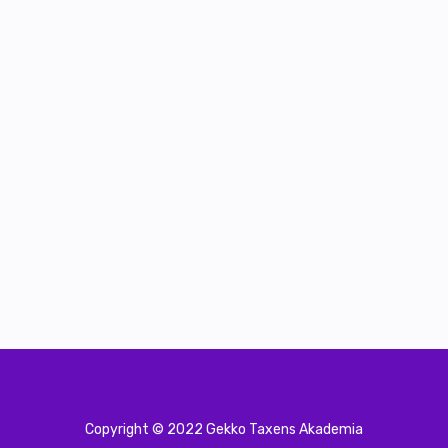
Copyright © 2022 Gekko Taxens Akademia