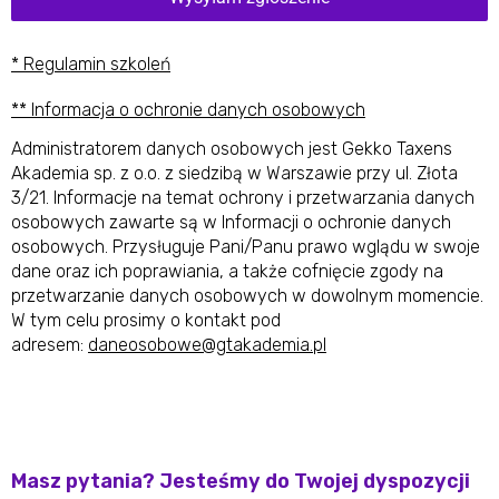
* Regulamin szkoleń
** Informacja o ochronie danych osobowych
Administratorem danych osobowych jest Gekko Taxens
Akademia sp. z o.o. z siedzibą w Warszawie przy ul. Złota
3/21. Informacje na temat ochrony i przetwarzania danych
osobowych zawarte są w Informacji o ochronie danych
osobowych. Przysługuje Pani/Panu prawo wglądu w swoje
dane oraz ich poprawiania, a także cofnięcie zgody na
przetwarzanie danych osobowych w dowolnym momencie.
W tym celu prosimy o kontakt pod
adresem:
daneosobowe@gtakademia.pl
Masz pytania? Jesteśmy do Twojej dyspozycji