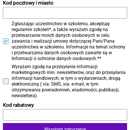
Kod pocztowy i miasto
Zgłaszając uczestnictwo w szkoleniu, akceptuję
regulamin szkoleń*, a także wyrażam zgodę na
przetwarzanie moich danych osobowych w celu
zawarcia i realizacji umowy dotyczącej Pani/Pana
uczestnictwa w szkoleniu. Informacje na temat ochrony
i przetwarzania danych osobowych zawarte są w
Informacji o ochronie danych osobowych.**
Wyrażam zgodę na przesyłanie informacji
marketingowych min. newsletterów, oraz do przesyłania
informacji handlowych, w tym o wydarzeniach, drogą
elektroniczną ( via: SMS, via: e-mail, w tym
otrzymywania powiadomień, wiadomości, publikacji,
newslettera).
Kod rabatowy
Wysyłam zgłoszenie